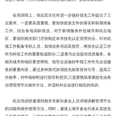
在培训班上，张志宏主任对进一步做好技先工作提出了三
点要求。一是要高度重视。要加快政策文件的落实和前期准备
工作。结合各地实际情况，对于新增服务外包城市和试点地
区，要组织相关部门尽快制定本市技先认定管理办法，针对此
项工作配备专职人员，加强业务培训及指导，将技先认定工作
作为科技工作的重要组成部分;二是要为企业提供优质服务。各
相关城市和地区要把帮助、指导企业做好申报工作作为企业服
务的重要内容，通过多种形式加强技先政策宣传引导，提高工
作效率，对申报材料进行指导和把关;三是要熟练掌握技先业务
办理管理平台操作方法，并适时对企业进行相应的培训。
此次培训班邀请到相关专家向参会人员详细讲解管理平台
的功能和操作使用方法，同时，邀请上海市参会代表从其技先