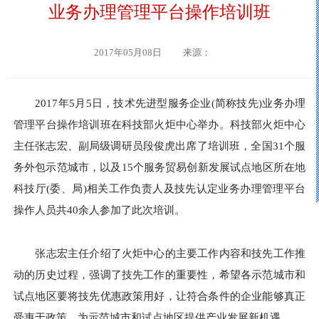
业务办理管理平台操作培训班
2017年05月08日
来源：
2017年5月5日，技术先进型服务企业(简称技先)业务办理
管理平台操作培训班在科技部火炬中心举办。科技部火炬中心
主任张志宏、副局级调研员段俊虎出席了培训班，全国31个服
务外包示范城市，以及15个服务贸易创新发展试点地区所在地
科技厅(委、局)相关工作负责人及技先认定业务办理管理平台
操作人员共40余人参加了此次培训。
张志宏主任介绍了火炬中心的主要工作内容和技先工作推
动的历史过程，强调了技先工作的重要性，希望各示范城市和
试点地区要将技先优惠政策用好，让符合条件的企业能够真正
受惠于政策，为示范城市和试点地区提供产业发展新机遇。