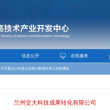
信息公开
在线服务
于开展2023年度火炬统计数据年审工作的通知
兰州交大科技成果转化有限公司